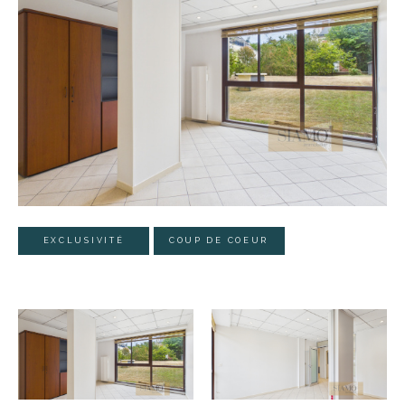
EXCLUSIVITÉ
COUP DE COEUR