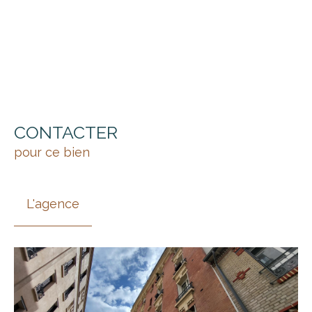
CONTACTER
pour ce bien
L'agence