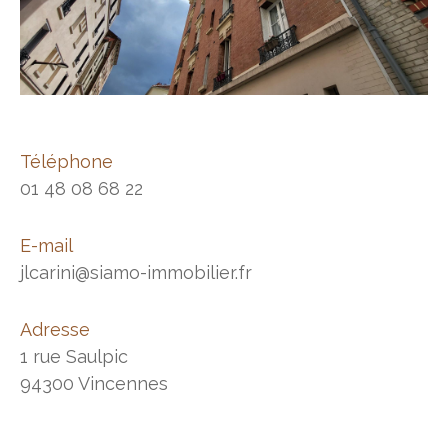
Téléphone
01 48 08 68 22
E-mail
jlcarini@siamo-immobilier.fr
Adresse
1 rue Saulpic
94300 Vincennes