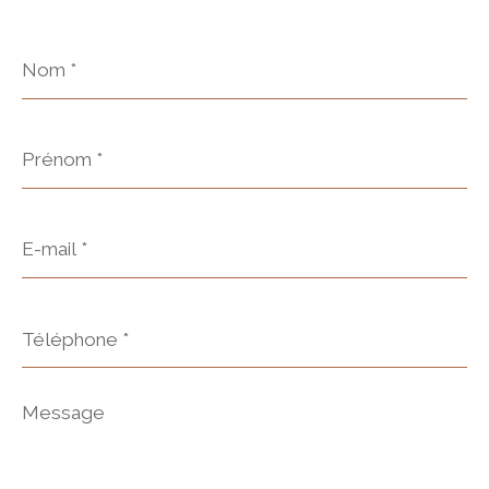
Nom
*
Prénom
*
E-
mail
*
Téléphone
*
Message
*