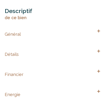
descriptif
de ce bien
Général
Détails
Financier
Energie