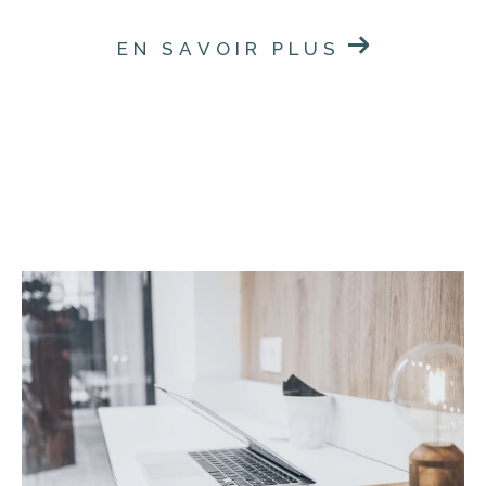
EN SAVOIR PLUS