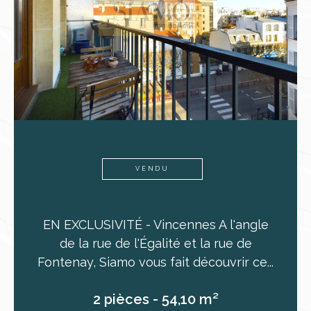
VENDU
EN EXCLUSIVITÉ - Vincennes A l'angle
de la rue de l'Égalité et la rue de
Fontenay, Siamo vous fait découvrir ce...
2 pièces - 54,10 m²