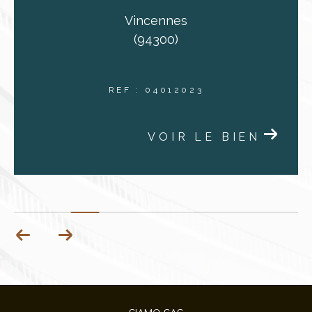
Vincennes
(94300)
REF : 04012023
VOIR LE BIEN