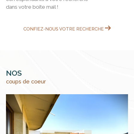
dans votre boîte mail !
CONFIEZ-NOUS VOTRE RECHERCHE
NOS
coups de coeur