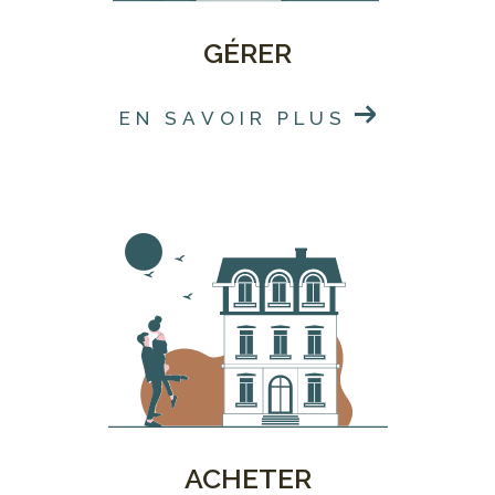
GÉRER
EN SAVOIR PLUS
ACHETER