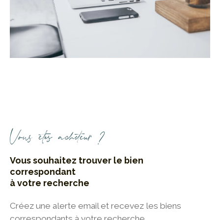
Vous êtes acheteur ?
Vous souhaitez trouver le bien
correspondant
à votre recherche
Créez une alerte email et recevez les biens
correspondants à votre recherche