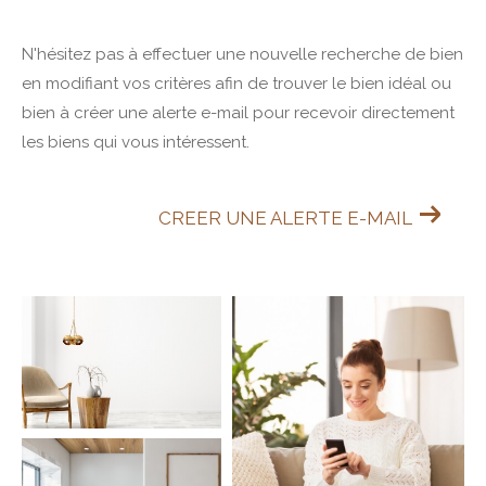
N'hésitez pas à effectuer une nouvelle recherche de bien
en modifiant vos critères afin de trouver le bien idéal ou
bien à créer une alerte e-mail pour recevoir directement
les biens qui vous intéressent.
CREER UNE ALERTE E-MAIL