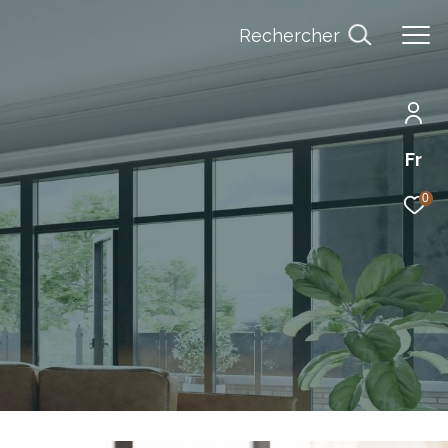
Rechercher
Fr
0