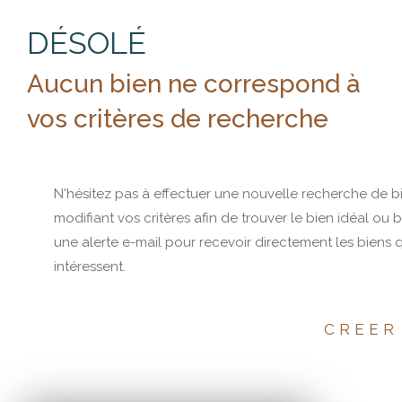
DÉSOLÉ
Aucun bien ne correspond à
vos critères de recherche
N'hésitez pas à effectuer une nouvelle recherche de b
modifiant vos critères afin de trouver le bien idéal ou 
une alerte e-mail pour recevoir directement les biens 
intéressent.
CREER