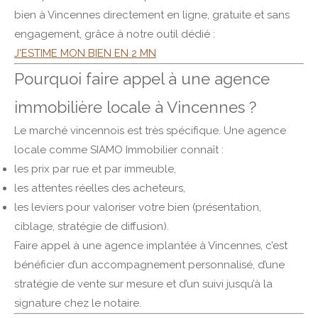
bien à Vincennes directement en ligne, gratuite et sans
engagement, grâce à notre outil dédié :
J'ESTIME MON BIEN EN 2 MN
Pourquoi faire appel à une agence
immobilière locale à Vincennes ?
Le marché vincennois est très spécifique. Une agence
locale comme SIAMO Immobilier connaît :
les prix par rue et par immeuble,
les attentes réelles des acheteurs,
les leviers pour valoriser votre bien (présentation,
ciblage, stratégie de diffusion).
Faire appel à une agence implantée à Vincennes, c’est
bénéficier d’un accompagnement personnalisé, d’une
stratégie de vente sur mesure et d’un suivi jusqu’à la
signature chez le notaire.