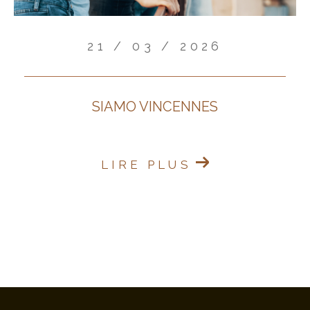
21 / 03 / 2026
SIAMO VINCENNES
LIRE PLUS