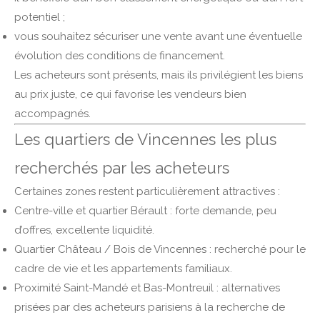
potentiel ;
vous souhaitez sécuriser une vente avant une éventuelle
évolution des conditions de financement.
Les acheteurs sont présents, mais ils privilégient les biens
au prix juste, ce qui favorise les vendeurs bien
accompagnés.
Les quartiers de Vincennes les plus
recherchés par les acheteurs
Certaines zones restent particulièrement attractives :
Centre-ville et quartier Bérault : forte demande, peu
d’offres, excellente liquidité.
Quartier Château / Bois de Vincennes : recherché pour le
cadre de vie et les appartements familiaux.
Proximité Saint-Mandé et Bas-Montreuil : alternatives
prisées par des acheteurs parisiens à la recherche de