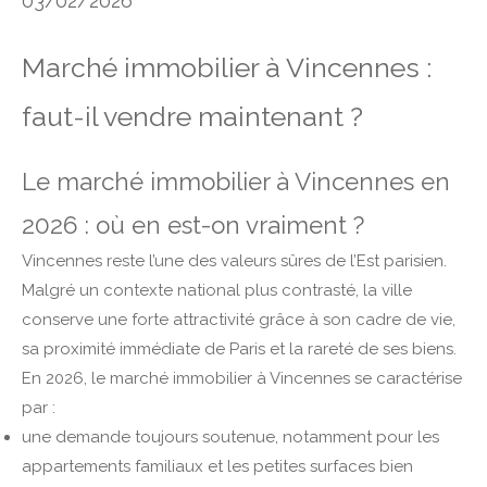
03/02/2026
Marché immobilier à Vincennes :
faut-il vendre maintenant ?
Le marché immobilier à Vincennes en
2026 : où en est-on vraiment ?
Vincennes reste l’une des valeurs sûres de l’Est parisien.
Malgré un contexte national plus contrasté, la ville
conserve une forte attractivité grâce à son cadre de vie,
sa proximité immédiate de Paris et la rareté de ses biens.
En 2026, le marché immobilier à Vincennes se caractérise
par :
une demande toujours soutenue, notamment pour les
appartements familiaux et les petites surfaces bien