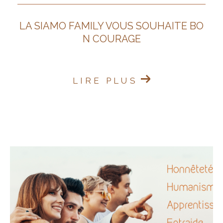
LA SIAMO FAMILY VOUS SOUHAITE BO
N COURAGE
LIRE PLUS