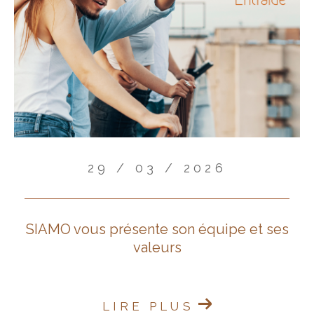
29 / 03 / 2026
SIAMO vous présente son équipe et ses
valeurs
LIRE PLUS