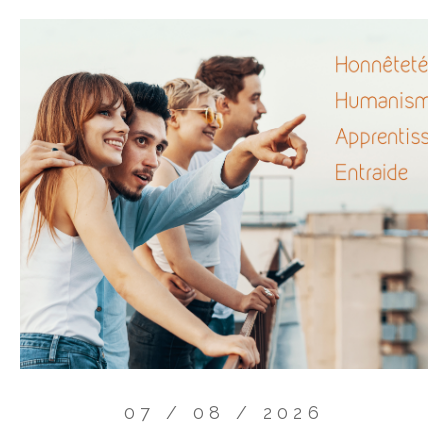
07 / 08 / 2026