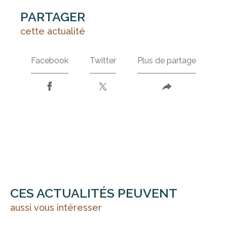
PARTAGER
cette actualité
Facebook
Twitter
Plus de partage
CES ACTUALITÉS PEUVENT
aussi vous intéresser