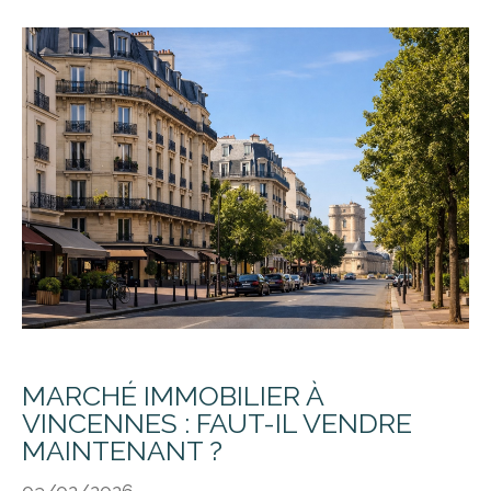
MARCHÉ IMMOBILIER À
VINCENNES : FAUT-IL VENDRE
MAINTENANT ?