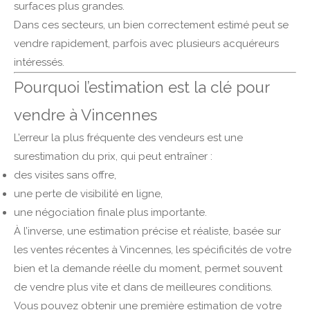
surfaces plus grandes.
Dans ces secteurs, un bien correctement estimé peut se
vendre rapidement, parfois avec plusieurs acquéreurs
intéressés.
Pourquoi l’estimation est la clé pour
vendre à Vincennes
L’erreur la plus fréquente des vendeurs est une
surestimation du prix, qui peut entraîner :
des visites sans offre,
une perte de visibilité en ligne,
une négociation finale plus importante.
À l’inverse, une estimation précise et réaliste, basée sur
les ventes récentes à Vincennes, les spécificités de votre
bien et la demande réelle du moment, permet souvent
de vendre plus vite et dans de meilleures conditions.
Vous pouvez obtenir une première estimation de votre