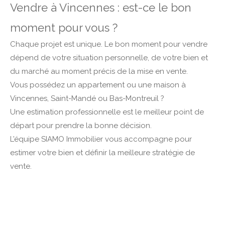
Vendre à Vincennes : est-ce le bon
moment pour vous ?
Chaque projet est unique. Le bon moment pour vendre
dépend de votre situation personnelle, de votre bien et
du marché au moment précis de la mise en vente.
Vous possédez un appartement ou une maison à
Vincennes, Saint-Mandé ou Bas-Montreuil ?
Une estimation professionnelle est le meilleur point de
départ pour prendre la bonne décision.
L’équipe SIAMO Immobilier vous accompagne pour
estimer votre bien et définir la meilleure stratégie de
vente.