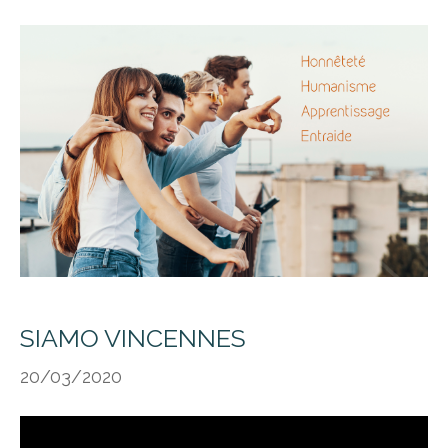
SIAMO VINCENNES
20/03/2020