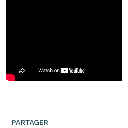
PARTAGER