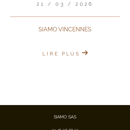
21 / 03 / 2026
SIAMO VINCENNES
LIRE PLUS
SIAMO SAS