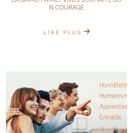
N COURAGE
LIRE PLUS