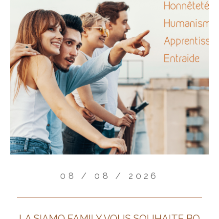
08 / 08 / 2026
LA SIAMO FAMILY VOUS SOUHAITE BO