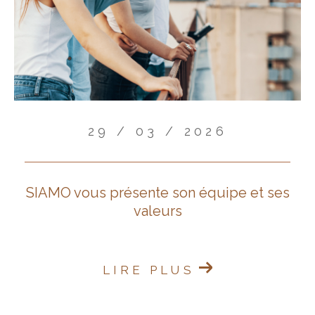
29 / 03 / 2026
SIAMO vous présente son équipe et ses
valeurs
LIRE PLUS