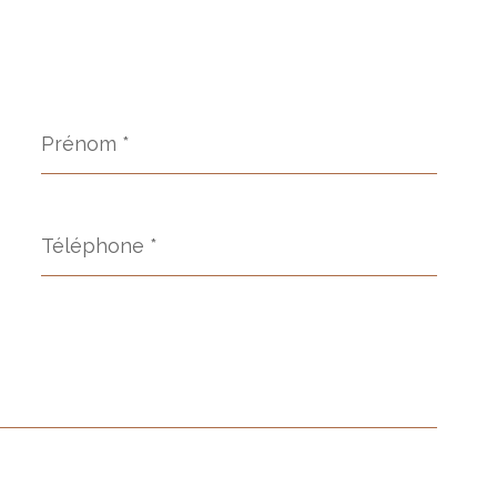
Prénom
*
Téléphone
*