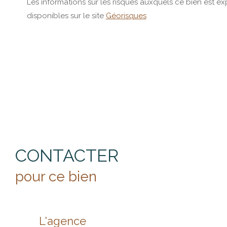
Les informations sur les risques auxquels ce bien est e
disponibles sur le site
Géorisques
CONTACTER
pour ce bien
L'agence