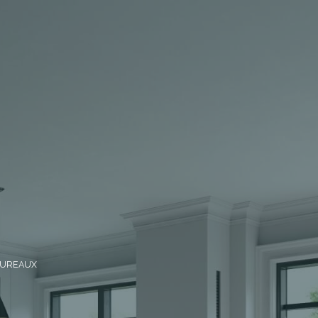
BUREAUX