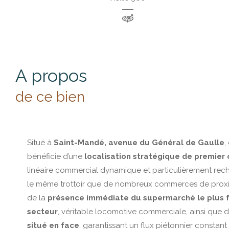
a propos
de ce bien
Situé à
Saint-Mandé, avenue du Général de Gaulle
,
bénéficie d’une
localisation stratégique de premier 
linéaire commercial dynamique et particulièrement rech
le même trottoir que de nombreux commerces de proximi
de la
présence immédiate du supermarché le plus 
secteur
, véritable locomotive commerciale, ainsi que 
situé en face
, garantissant un flux piétonnier constant