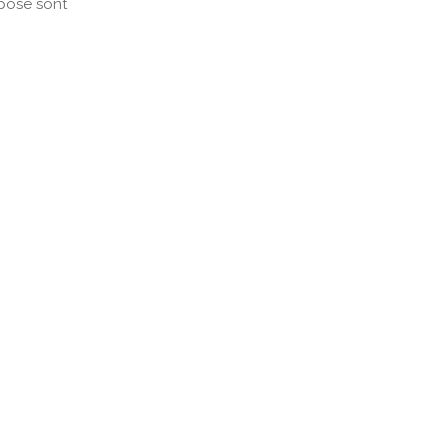
xposé sont