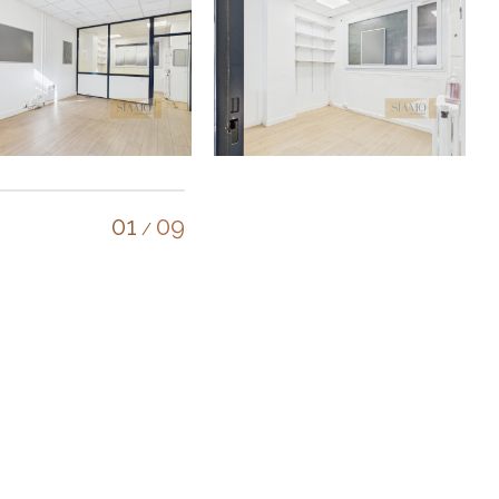
01
09
/