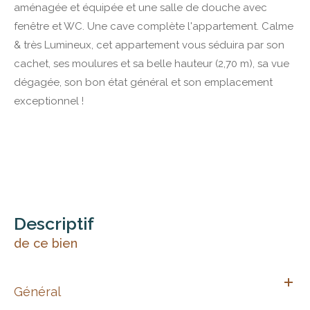
aménagée et équipée et une salle de douche avec
fenêtre et WC. Une cave complète l'appartement. Calme
& très Lumineux, cet appartement vous séduira par son
cachet, ses moulures et sa belle hauteur (2,70 m), sa vue
dégagée, son bon état général et son emplacement
exceptionnel !
descriptif
de ce bien
Général