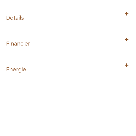
Détails
Financier
Energie