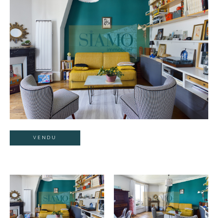
VENDU