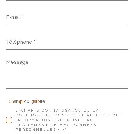
E-
mail
*
Téléphone
*
Message
*
* Champ obligatoire
J'AI PRIS CONNAISSANCE DE LA
POLITIQUE DE CONFIDENTIALITÉ ET DES
INFORMATIONS RELATIVES AU
TRAITEMENT DE MES DONNÉES
PERSONNELLES (*)*