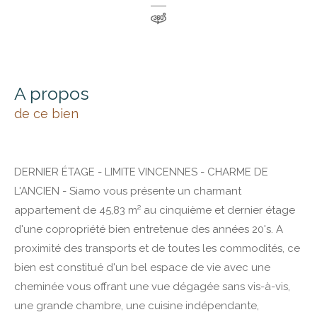
a propos
de ce bien
DERNIER ÉTAGE - LIMITE VINCENNES - CHARME DE
L'ANCIEN - Siamo vous présente un charmant
appartement de 45,83 m² au cinquième et dernier étage
d'une copropriété bien entretenue des années 20's. A
proximité des transports et de toutes les commodités, ce
bien est constitué d'un bel espace de vie avec une
cheminée vous offrant une vue dégagée sans vis-à-vis,
une grande chambre, une cuisine indépendante,