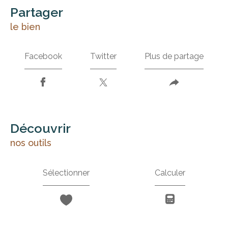
partager
le bien
Facebook
Twitter
Plus de partage
découvrir
nos outils
Sélectionner
Calculer