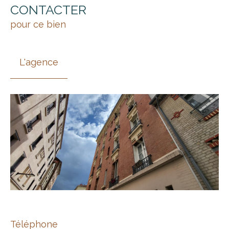
CONTACTER
pour ce bien
L'agence
Téléphone