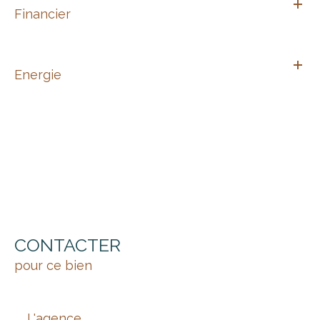
Financier
Energie
CONTACTER
pour ce bien
L'agence