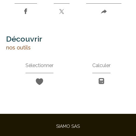
découvrir
nos outils
Sélectionner
Calculer
SIAMO SAS