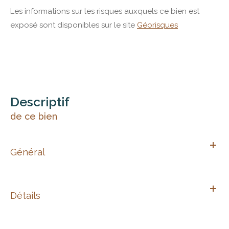
Les informations sur les risques auxquels ce bien est
exposé sont disponibles sur le site
Géorisques
descriptif
de ce bien
Général
Détails