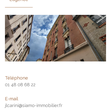
Téléphone
01 48 08 68 22
E-mail
jlcarini@siamo-immobilier.fr