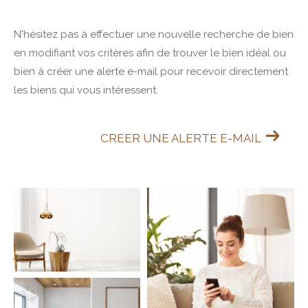
N'hésitez pas à effectuer une nouvelle recherche de bien
en modifiant vos critères afin de trouver le bien idéal ou
bien à créer une alerte e-mail pour recevoir directement
les biens qui vous intéressent.
CREER UNE ALERTE E-MAIL