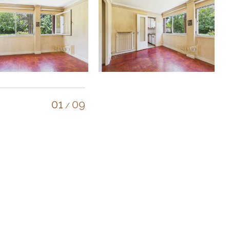
01
09
/