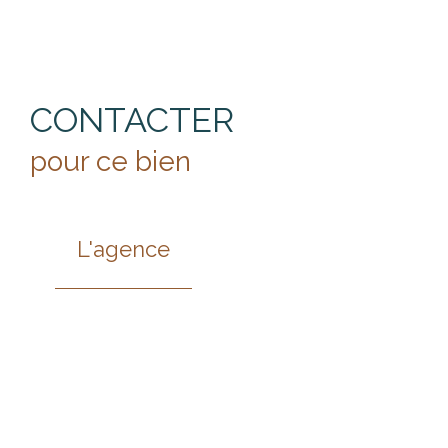
CONTACTER
pour ce bien
L'agence