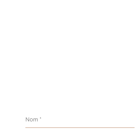
Nom
*