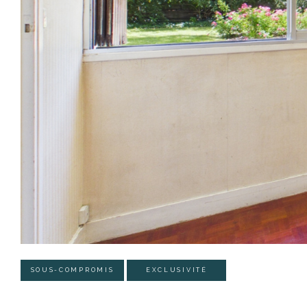
SOUS-COMPROMIS
EXCLUSIVITÉ