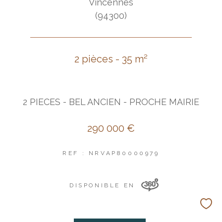
Vincennes
(94300)
2 pièces - 35 m²
2 PIECES - BEL ANCIEN - PROCHE MAIRIE
290 000 €
REF : NRVAP80000979
DISPONIBLE EN