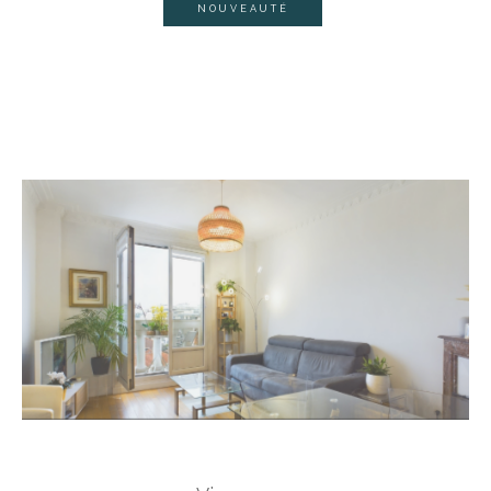
NOUVEAUTÉ