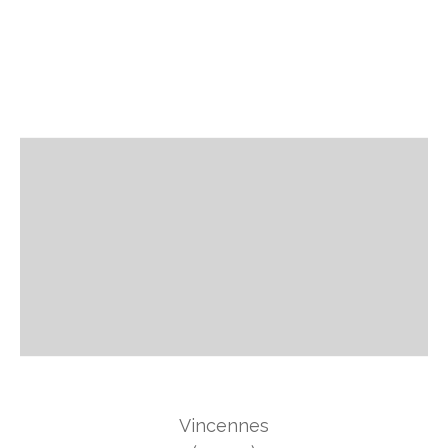
Vincennes