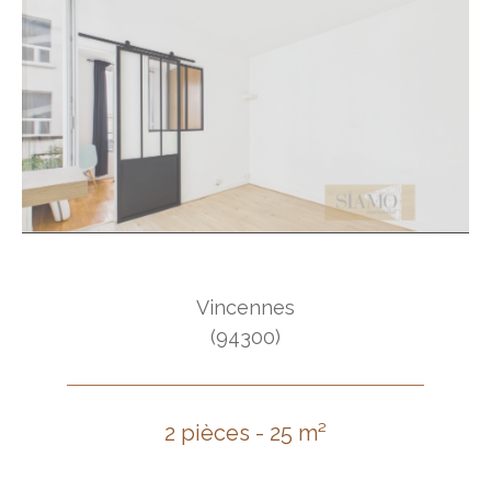
Vincennes
(94300)
2 pièces - 25 m²