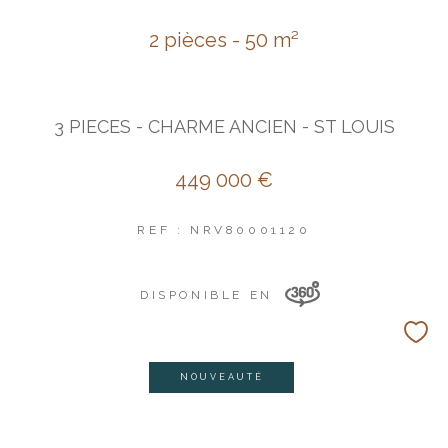
2 pièces - 50 m²
3 PIECES - CHARME ANCIEN - ST LOUIS
449 000 €
REF : NRV80001120
DISPONIBLE EN
NOUVEAUTÉ