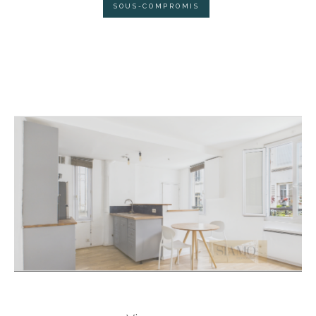
SOUS-COMPROMIS