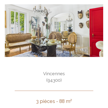
Vincennes
(94300)
3 pièces - 88 m²