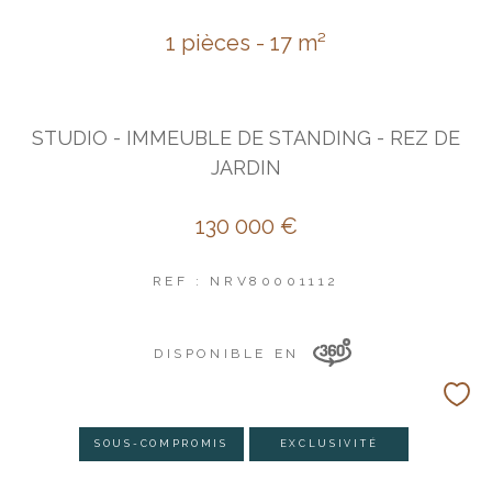
1 pièces - 17 m²
STUDIO - IMMEUBLE DE STANDING - REZ DE
JARDIN
130 000 €
REF : NRV80001112
DISPONIBLE EN
SOUS-COMPROMIS
EXCLUSIVITÉ