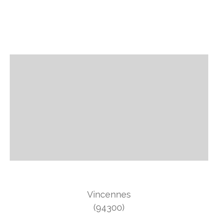
Vincennes
(94300)