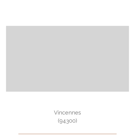
Vincennes
(94300)