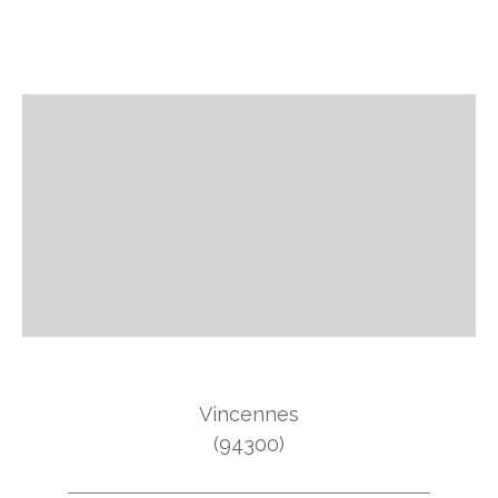
Vincennes
(94300)