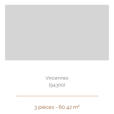
Vincennes
(94300)
3 pièces - 60,42 m²