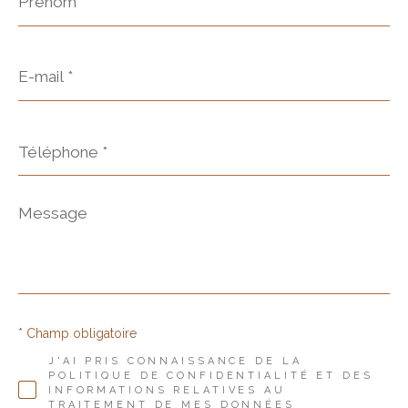
E-
mail
*
Téléphone
*
Message
*
* Champ obligatoire
J'AI PRIS CONNAISSANCE DE LA
POLITIQUE DE CONFIDENTIALITÉ ET DES
INFORMATIONS RELATIVES AU
TRAITEMENT DE MES DONNÉES