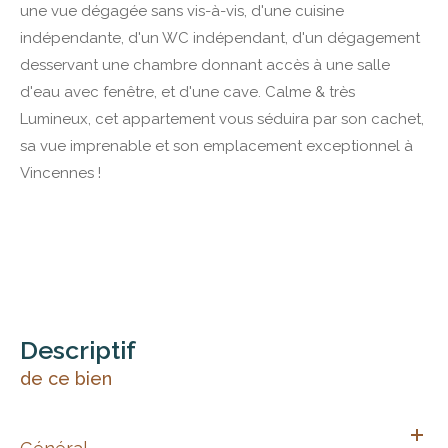
une vue dégagée sans vis-à-vis, d'une cuisine
indépendante, d'un WC indépendant, d'un dégagement
desservant une chambre donnant accès à une salle
d'eau avec fenêtre, et d'une cave. Calme & très
Lumineux, cet appartement vous séduira par son cachet,
sa vue imprenable et son emplacement exceptionnel à
Vincennes !
descriptif
de ce bien