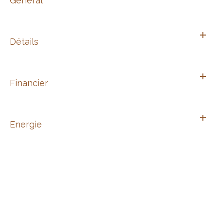
Général
Détails
Financier
Energie