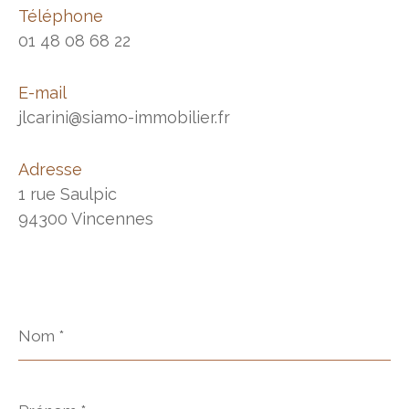
Téléphone
01 48 08 68 22
E-mail
jlcarini@siamo-immobilier.fr
Adresse
1 rue Saulpic
94300 Vincennes
Nom
*
Prénom
*