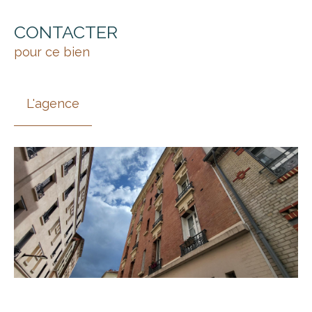
CONTACTER
pour ce bien
L'agence