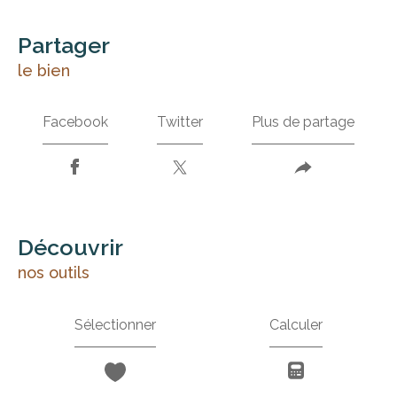
partager
le bien
Facebook
Twitter
Plus de partage
découvrir
nos outils
Sélectionner
Calculer