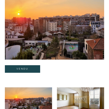
VENDU