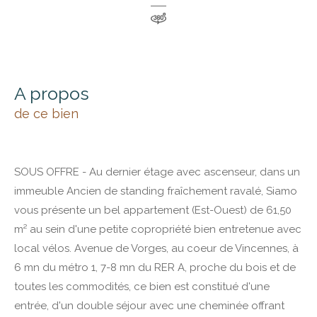
a propos
de ce bien
SOUS OFFRE - Au dernier étage avec ascenseur, dans un
immeuble Ancien de standing fraîchement ravalé, Siamo
vous présente un bel appartement (Est-Ouest) de 61,50
m² au sein d'une petite copropriété bien entretenue avec
local vélos. Avenue de Vorges, au coeur de Vincennes, à
6 mn du métro 1, 7-8 mn du RER A, proche du bois et de
toutes les commodités, ce bien est constitué d'une
entrée, d'un double séjour avec une cheminée offrant