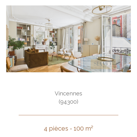
Vincennes
(94300)
4 pièces - 100 m²