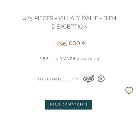
4/5 PIECES - VILLA D'IDALIE - BIEN
D'EXCEPTION
1 295 000 €
REF : NRVAP80001073
DISPONIBLE EN
SOUS-COMPROMIS