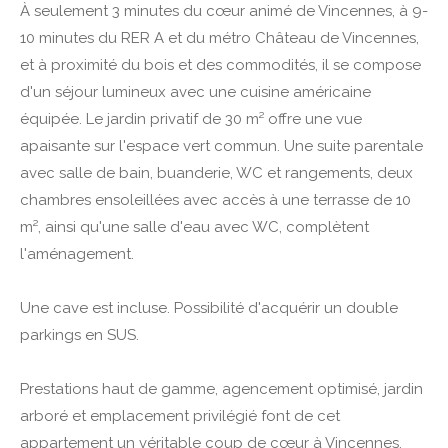
À seulement 3 minutes du cœur animé de Vincennes, à 9-
10 minutes du RER A et du métro Château de Vincennes,
et à proximité du bois et des commodités, il se compose
d'un séjour lumineux avec une cuisine américaine
équipée. Le jardin privatif de 30 m² offre une vue
apaisante sur l'espace vert commun. Une suite parentale
avec salle de bain, buanderie, WC et rangements, deux
chambres ensoleillées avec accès à une terrasse de 10
m², ainsi qu'une salle d'eau avec WC, complètent
l'aménagement.
Une cave est incluse. Possibilité d'acquérir un double
parkings en SUS.
Prestations haut de gamme, agencement optimisé, jardin
arboré et emplacement privilégié font de cet
appartement un véritable coup de cœur à Vincennes.