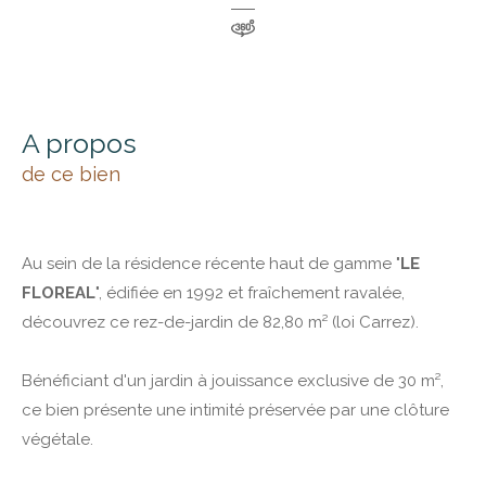
a propos
de ce bien
Au sein de la résidence récente haut de gamme "
LE
FLOREAL
", édifiée en 1992 et fraîchement ravalée,
découvrez ce rez-de-jardin de 82,80 m² (loi Carrez).
Bénéficiant d'un jardin à jouissance exclusive de 30 m²,
ce bien présente une intimité préservée par une clôture
végétale.