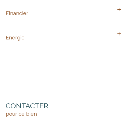
Financier
Energie
CONTACTER
pour ce bien