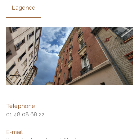
L'agence
Téléphone
01 48 08 68 22
E-mail