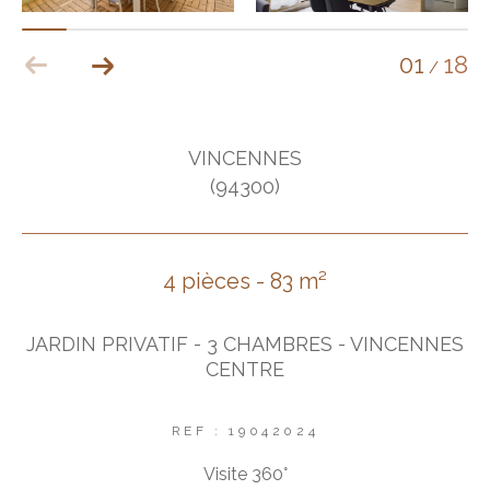
01
18
/
VINCENNES
(94300)
4 pièces - 83 m²
JARDIN PRIVATIF - 3 CHAMBRES - VINCENNES
CENTRE
REF : 19042024
Visite 360°