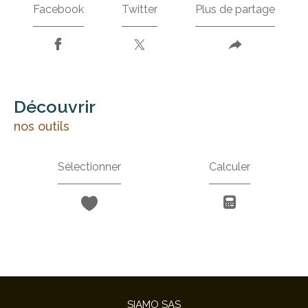
Facebook
Twitter
Plus de partage
découvrir
nos outils
Sélectionner
Calculer
SIAMO SAS