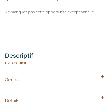
Ne manquez pas cette opportunité exceptionnelle !
descriptif
de ce bien
Général
Détails