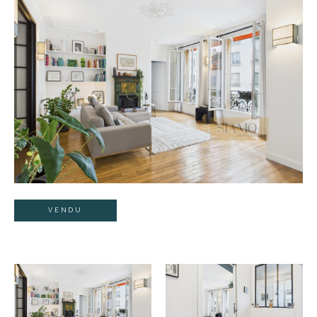
VENDU