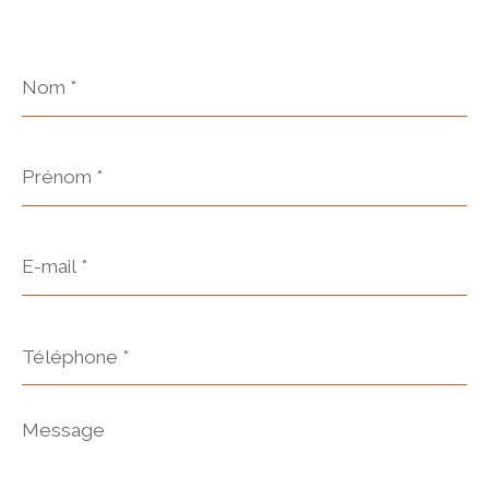
Nom
*
Prénom
*
E-
mail
*
Téléphone
*
Message
*