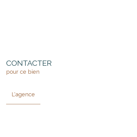
CONTACTER
pour ce bien
L'agence