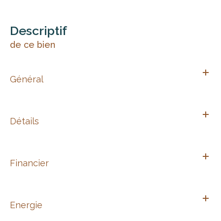
descriptif
de ce bien
Général
Détails
Financier
Energie