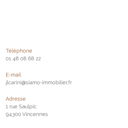
Téléphone
01 48 08 68 22
E-mail
jlcarini@siamo-immobilier.fr
Adresse
1 rue Saulpic
94300 Vincennes