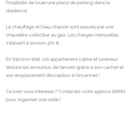
Possibilité de louer une place de parking dans la
résidence.
Le chauffage et l'eau chaude sont assurés par une
chaudière collective au gaz. Les charges mensuelles
s'élèvent à environ 470 €.
En très bon état, cet appartement calme et lumineux
séduira les amoureux de l’ancien grâce à son cachet et
son emplacement d’exception à Vincennes !
Ce bien vous intéresse ? Contactez votre agence SIAMO
pour organiser une visite !